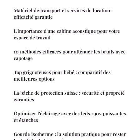
Matériel de transport et services de location :
efficacité garantie
L'importance d'une cabine acoustique pour votre
espace de travail
10 méthodes efficaces pour atténuer les bruits avec
capotage
Top grignoteuses pour bébé : comparatif des
meilleures options
La bâche de protection suisse : sécurité et propreté
garanties
Optimiser l'éclairage avec des leds 230v puissantes
et étanches
Gourde isotherme : la solution pratique pour rester