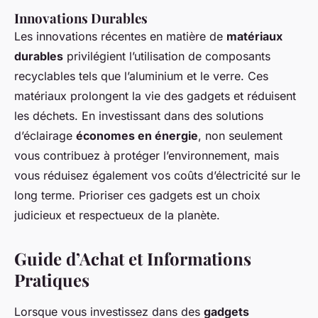
Innovations Durables
Les innovations récentes en matière de
matériaux
durables
privilégient l’utilisation de composants
recyclables tels que l’aluminium et le verre. Ces
matériaux prolongent la vie des gadgets et réduisent
les déchets. En investissant dans des solutions
d’éclairage
économes en énergie
, non seulement
vous contribuez à protéger l’environnement, mais
vous réduisez également vos coûts d’électricité sur le
long terme. Prioriser ces gadgets est un choix
judicieux et respectueux de la planète.
Guide d’Achat et Informations
Pratiques
Lorsque vous investissez dans des
gadgets