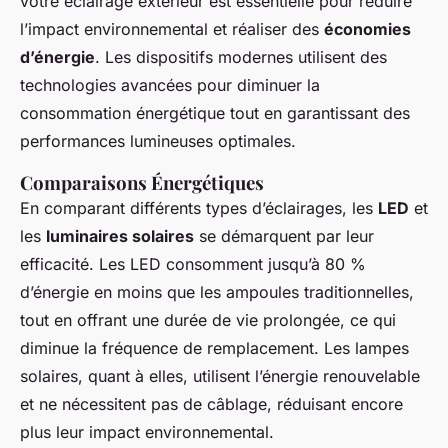
votre éclairage extérieur est essentielle pour réduire
l’impact environnemental et réaliser des
économies
d’énergie
. Les dispositifs modernes utilisent des
technologies avancées pour diminuer la
consommation énergétique tout en garantissant des
performances lumineuses optimales.
Comparaisons Énergétiques
En comparant différents types d’éclairages, les
LED
et
les
luminaires solaires
se démarquent par leur
efficacité. Les LED consomment jusqu’à 80 %
d’énergie en moins que les ampoules traditionnelles,
tout en offrant une durée de vie prolongée, ce qui
diminue la fréquence de remplacement. Les lampes
solaires, quant à elles, utilisent l’énergie renouvelable
et ne nécessitent pas de câblage, réduisant encore
plus leur impact environnemental.