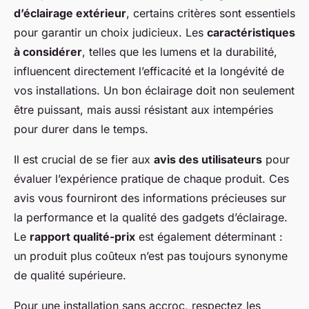
d’éclairage extérieur
, certains critères sont essentiels
pour garantir un choix judicieux. Les
caractéristiques
à considérer
, telles que les lumens et la durabilité,
influencent directement l’efficacité et la longévité de
vos installations. Un bon éclairage doit non seulement
être puissant, mais aussi résistant aux intempéries
pour durer dans le temps.
Il est crucial de se fier aux
avis des utilisateurs
pour
évaluer l’expérience pratique de chaque produit. Ces
avis vous fourniront des informations précieuses sur
la performance et la qualité des gadgets d’éclairage.
Le
rapport qualité-prix
est également déterminant :
un produit plus coûteux n’est pas toujours synonyme
de qualité supérieure.
Pour une installation sans accroc, respectez les