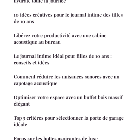
hydraté toute la journée
10 idées créatives pour le journal intime des filles
de 10 ans
Libérez votre productivité avec une cabine
acoustique au bureau
Le journal intime idéal pour filles de 10 ans :
conseils et idées
Comment réduire les nuisances sonores avec un
capotage acoustique
Optimiser votre espace avec un buffet bois massif
élégant
Top 5 critères pour sélectionner la porte de garage
idéale
Focus sur les hottes aspirantes de luxe