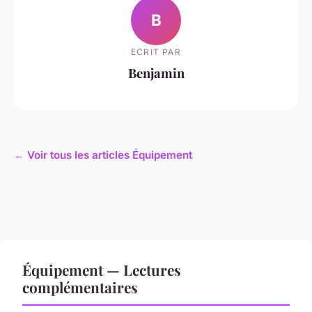
B
ECRIT PAR
Benjamin
← Voir tous les articles Équipement
Équipement — Lectures
complémentaires