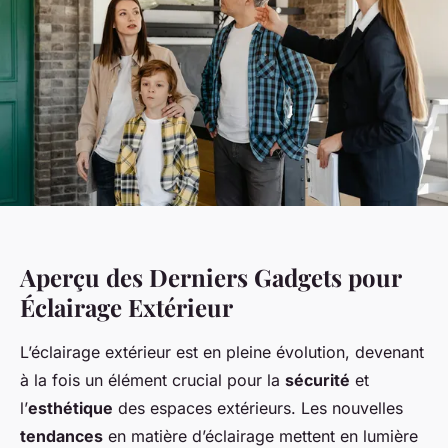
Aperçu des Derniers Gadgets pour
Éclairage Extérieur
L’éclairage extérieur est en pleine évolution, devenant
à la fois un élément crucial pour la
sécurité
et
l’
esthétique
des espaces extérieurs. Les nouvelles
tendances
en matière d’éclairage mettent en lumière