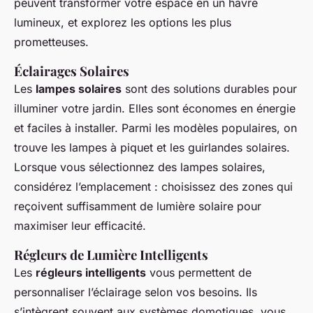
peuvent transformer votre espace en un havre
lumineux, et explorez les options les plus
prometteuses.
Éclairages Solaires
Les
lampes solaires
sont des solutions durables pour
illuminer votre jardin. Elles sont économes en énergie
et faciles à installer. Parmi les modèles populaires, on
trouve les lampes à piquet et les guirlandes solaires.
Lorsque vous sélectionnez des lampes solaires,
considérez l’emplacement : choisissez des zones qui
reçoivent suffisamment de lumière solaire pour
maximiser leur efficacité.
Régleurs de Lumière Intelligents
Les
régleurs intelligents
vous permettent de
personnaliser l’éclairage selon vos besoins. Ils
s’intègrent souvent aux systèmes domotiques, vous