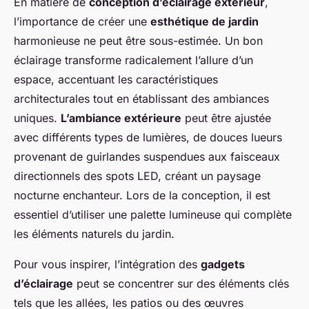
En matière de
conception d’éclairage extérieur
,
l’importance de créer une
esthétique de jardin
harmonieuse ne peut être sous-estimée. Un bon
éclairage transforme radicalement l’allure d’un
espace, accentuant les caractéristiques
architecturales tout en établissant des ambiances
uniques.
L’ambiance extérieure
peut être ajustée
avec différents types de lumières, de douces lueurs
provenant de guirlandes suspendues aux faisceaux
directionnels des spots LED, créant un paysage
nocturne enchanteur. Lors de la conception, il est
essentiel d’utiliser une palette lumineuse qui complète
les éléments naturels du jardin.
Pour vous inspirer, l’intégration des
gadgets
d’éclairage
peut se concentrer sur des éléments clés
tels que les allées, les patios ou des œuvres