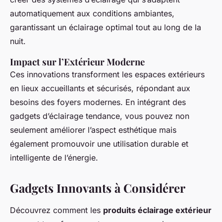
automatiquement aux conditions ambiantes,
garantissant un éclairage optimal tout au long de la
nuit.
Impact sur l’Extérieur Moderne
Ces innovations transforment les espaces extérieurs
en lieux accueillants et sécurisés, répondant aux
besoins des foyers modernes. En intégrant des
gadgets d’éclairage tendance, vous pouvez non
seulement améliorer l’aspect esthétique mais
également promouvoir une utilisation durable et
intelligente de l’énergie.
Gadgets Innovants à Considérer
Découvrez comment les
produits éclairage extérieur