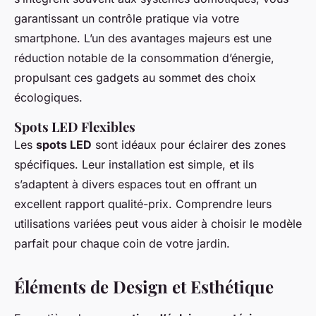
garantissant un contrôle pratique via votre
smartphone. L’un des avantages majeurs est une
réduction notable de la consommation d’énergie,
propulsant ces gadgets au sommet des choix
écologiques.
Spots LED Flexibles
Les
spots LED
sont idéaux pour éclairer des zones
spécifiques. Leur installation est simple, et ils
s’adaptent à divers espaces tout en offrant un
excellent rapport qualité-prix. Comprendre leurs
utilisations variées peut vous aider à choisir le modèle
parfait pour chaque coin de votre jardin.
Éléments de Design et Esthétique