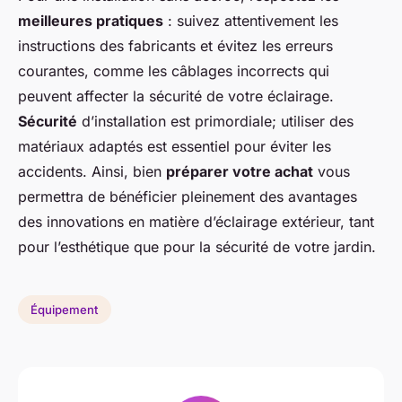
meilleures pratiques
: suivez attentivement les
instructions des fabricants et évitez les erreurs
courantes, comme les câblages incorrects qui
peuvent affecter la sécurité de votre éclairage.
Sécurité
d’installation est primordiale; utiliser des
matériaux adaptés est essentiel pour éviter les
accidents. Ainsi, bien
préparer votre achat
vous
permettra de bénéficier pleinement des avantages
des innovations en matière d’éclairage extérieur, tant
pour l’esthétique que pour la sécurité de votre jardin.
Équipement