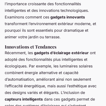
l’importance croissante des fonctionnalités
intelligentes et des innovations technologiques.
Examinons comment ces
gadgets innovants
transforment l’environnement extérieur moderne, et
pourquoi ils sont essentiels pour dramatique et
animer votre jardin ou terrasse.
Innovations et Tendances
Récemment, les
gadgets d’éclairage extérieur
ont
adopté des fonctionnalités plus intelligentes et
écologiques. Par exemple, les luminaires solaires
combinent énergie alternative et capacité
d’automatisation, améliorant ainsi non seulement
l’efficacité énergétique, mais aussi l’esthétique avec
des designs variés et élégants. L’inclusion de
capteurs intelligents
dans ces gadgets permet de
créer des systèmes d’éclairage qui s’adaptent