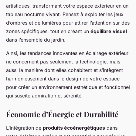
artistiques, transformant votre espace extérieur en un
tableau nocturne vivant. Pensez à exploiter les jeux
d’ombres et de lumières pour attirer l’attention sur des
zones spécifiques, tout en créant un
équilibre visuel
dans l’ensemble du jardin.
Ainsi, les tendances innovantes en éclairage extérieur
ne concernent pas seulement la technologie, mais
aussi la manière dont elles cohabitent et s’intègrent
harmonieusement dans le design de votre espace
pour créer un environnement esthétique et fonctionnel
qui suscite admiration et sérénité.
Économie d’Énergie et Durabilité
L’intégration de
produits écoénergétiques
dans